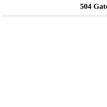
504 Gat